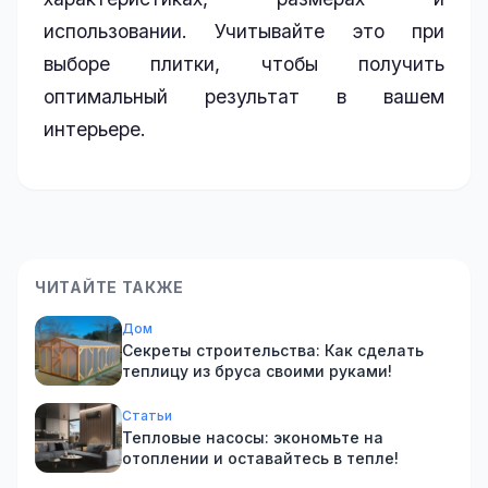
использовании. Учитывайте это при
выборе плитки, чтобы получить
оптимальный результат в вашем
интерьере.
ЧИТАЙТЕ ТАКЖЕ
Дом
Секреты строительства: Как сделать
теплицу из бруса своими руками!
Статьи
Тепловые насосы: экономьте на
отоплении и оставайтесь в тепле!