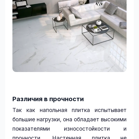
Различия в прочности
Так как напольная плитка испытывает
большие нагрузки, она обладает высокими
показателями износостойкости и
прочности. Настенная плитка не