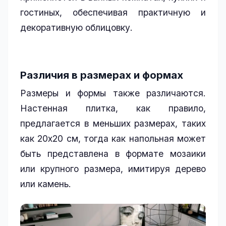
гостиных, обеспечивая практичную и
декоративную облицовку.
Различия в размерах и формах
Размеры и формы также различаются.
Настенная плитка, как правило,
предлагается в меньших размерах, таких
как 20x20 см, тогда как напольная может
быть представлена в формате мозаики
или крупного размера, имитируя дерево
или камень.