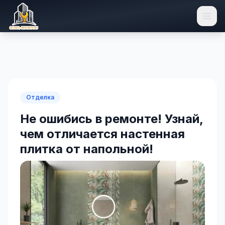
Отделка
Не ошибись в ремонте! Узнай,
чем отличается настенная
плитка от напольной!