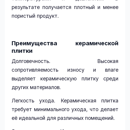
результате получается плотный и менее
пористый продукт.
Преимущества керамической
плитки
Долговечность. Высокая
сопротивляемость износу и влаге
выделяет керамическую плитку среди
других материалов.
Легкость ухода. Керамическая плитка
требует минимального ухода, что делает
её идеальной для различных помещений.