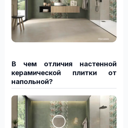
В чем отличия настенной
керамической плитки от
напольной?