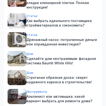
кладки клинкерной плитки: Полная
инструкция!
Статьи
Как выбрать идеального поставщика
стройматериалов и сэкономить?
Статьи
Дренажный насос: потраченные деньги
или оправданная инвестиция?
Дом
Сделайте дом неотразимым: фасадная
система Baumit White Hills!
Дом
Строганая обрезная доска: секрет
надежного каркаса в строительстве!
Инструменты
Альпинист или автовышка: какой
вариант выбрать для ремонта дома?