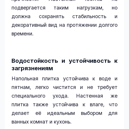
подвергается таким нагрузкам, но
должна сохранять стабильность и
декоративный вид на протяжении долгого
времени.
Водостойкость и устойчивость к
загрязнениям
Напольная плитка устойчива к воде и
пятнам, легко чистится и не требует
специального ухода. Настенная же
плитка также устойчива к влаге, что
делает её идеальным выбором для
ванных комнат и кухонь.