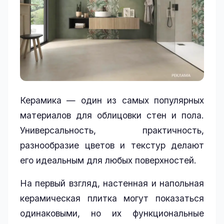
Керамика — один из самых популярных
материалов для облицовки стен и пола.
Универсальность, практичность,
разнообразие цветов и текстур делают
его идеальным для любых поверхностей.
На первый взгляд, настенная и напольная
керамическая плитка могут показаться
одинаковыми, но их функциональные