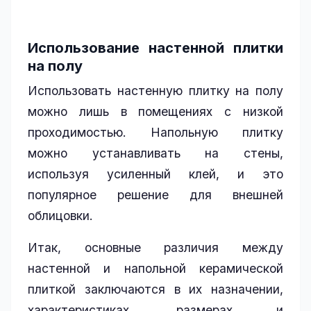
Использование настенной плитки
на полу
Использовать настенную плитку на полу
можно лишь в помещениях с низкой
проходимостью. Напольную плитку
можно устанавливать на стены,
используя усиленный клей, и это
популярное решение для внешней
облицовки.
Итак, основные различия между
настенной и напольной керамической
плиткой заключаются в их назначении,
характеристиках, размерах и