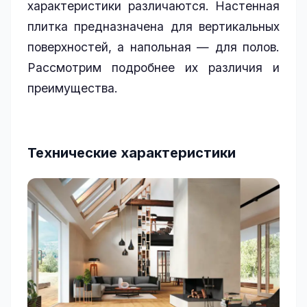
характеристики различаются. Настенная
плитка предназначена для вертикальных
поверхностей, а напольная — для полов.
Рассмотрим подробнее их различия и
преимущества.
Технические характеристики