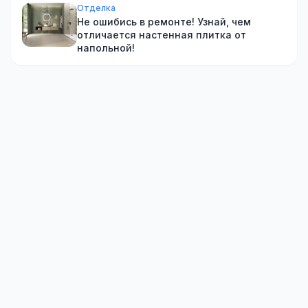
Отделка
Не ошибись в ремонте! Узнай, чем
отличается настенная плитка от
напольной!