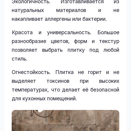
Экологичность. Изготавливается из
натуральных материалов и не
накапливает аллергены или бактерии.
Красота и универсальность. Большое
разнообразие цветов, форм и текстур
позволяет выбрать плитку под любой
стиль.
Огнестойкость. Плитка не горит и не
выделяет токсинов при высоких
температурах, что делает её безопасной
для кухонных помещений.