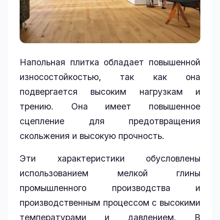
Напольная плитка обладает повышенной
износостойкостью, так как она
подвергается высоким нагрузкам и
трению. Она имеет повышенное
сцепление для предотвращения
скольжения и высокую прочность.
Эти характеристики обусловлены
использованием мелкой глины
промышленного производства и
производственным процессом с высокими
температурами и давлением. В