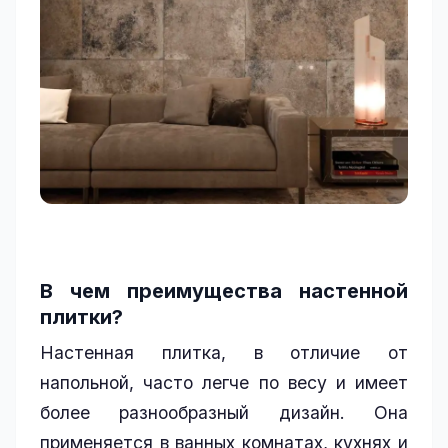
В чем преимущества настенной
плитки?
Настенная плитка, в отличие от
напольной, часто легче по весу и имеет
более разнообразный дизайн. Она
применяется в ванных комнатах, кухнях и