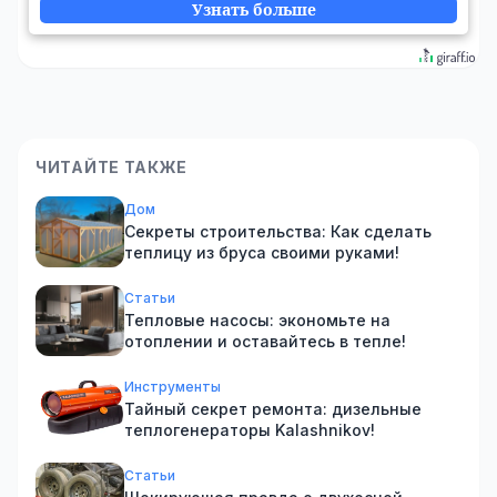
Узнать больше
ЧИТАЙТЕ ТАКЖЕ
Дом
Секреты строительства: Как сделать
теплицу из бруса своими руками!
Статьи
Тепловые насосы: экономьте на
отоплении и оставайтесь в тепле!
Инструменты
Тайный секрет ремонта: дизельные
теплогенераторы Kalashnikov!
Статьи