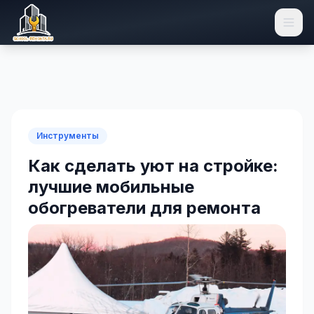
Инструменты
Как сделать уют на стройке:
лучшие мобильные
обогреватели для ремонта