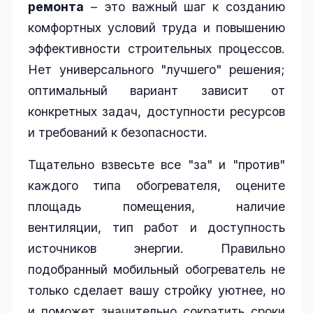
ремонта
– это важный шаг к созданию
комфортных условий труда и повышению
эффективности строительных процессов.
Нет универсального "лучшего" решения;
оптимальный вариант зависит от
конкретных задач, доступности ресурсов
и требований к безопасности.
Тщательно взвесьте все "за" и "против"
каждого типа обогревателя, оцените
площадь помещения, наличие
вентиляции, тип работ и доступность
источников энергии. Правильно
подобранный мобильный обогреватель не
только сделает вашу стройку уютнее, но
и поможет значительно сократить сроки