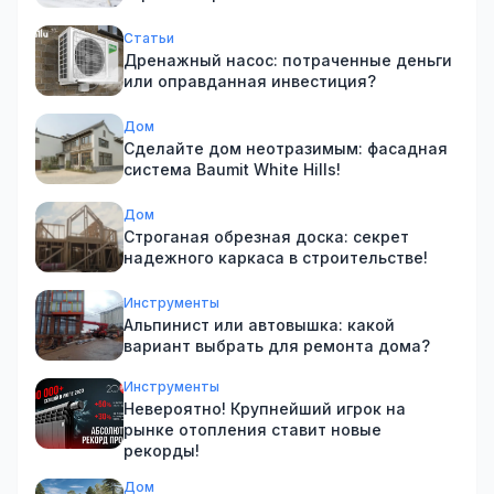
Статьи
Дренажный насос: потраченные деньги
или оправданная инвестиция?
Дом
Сделайте дом неотразимым: фасадная
система Baumit White Hills!
Дом
Строганая обрезная доска: секрет
надежного каркаса в строительстве!
Инструменты
Альпинист или автовышка: какой
вариант выбрать для ремонта дома?
Инструменты
Невероятно! Крупнейший игрок на
рынке отопления ставит новые
рекорды!
Дом