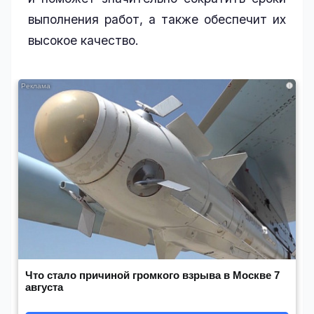
выполнения работ, а также обеспечит их
высокое качество.
i
Что стало причиной громкого взрыва в Москве 7
августа