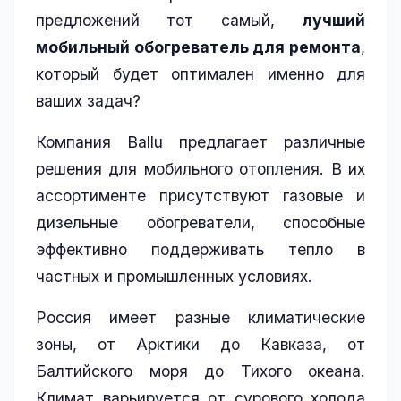
предложений тот самый,
лучший
мобильный обогреватель для ремонта
,
который будет оптимален именно для
ваших задач?
Компания Ballu предлагает различные
решения для мобильного отопления. В их
ассортименте присутствуют газовые и
дизельные обогреватели, способные
эффективно поддерживать тепло в
частных и промышленных условиях.
Россия имеет разные климатические
зоны, от Арктики до Кавказа, от
Балтийского моря до Тихого океана.
Климат варьируется от сурового холода