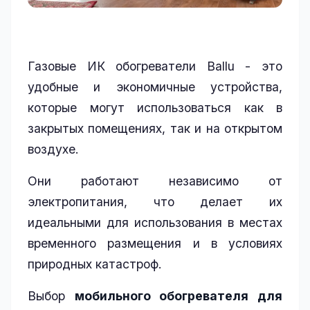
Газовые ИК обогреватели Ballu - это
удобные и экономичные устройства,
которые могут использоваться как в
закрытых помещениях, так и на открытом
воздухе.
Они работают независимо от
электропитания, что делает их
идеальными для использования в местах
временного размещения и в условиях
природных катастроф.
Выбор
мобильного обогревателя для