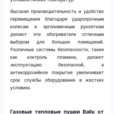
Высокая производительность и удобство
перемещения благодаря ударопрочным
колесам и эргономичным рукояткам
делают эти обогреватели отличным
выбором для больших помещений.
Различные системы безопасности, такие
как контроль пламени, делают
эксплуатацию безопасной, а
антикоррозийное покрытие увеличивает
срок службы оборудования в жестких
условиях.
Газовые тепловые пушки Ballu от