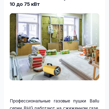
10 до 75 кВт
Профессиональные газовые пушки Ballu
серии BHG работают на сжиженном газе,