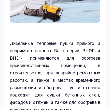
Дизельные тепловые пушки прямого и
непрямого нагрева Ballu серии BHDP и
BHDN применяются для обогрева
производственных помещений, в
строительстве, при аварийно-ремонтных
работах, а также в местах временного
размещения и обогрева. Пушки отлично
подходят для сушки бетонных стен,
фасадов и стяжек, а также для обогрева в
условиях низких температур.