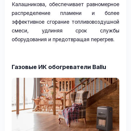
Калашникова, обеспечивает равномерное
распределение пламени и более
эффективное сгорание топливовоздушной
смеси, удлиняя срок службы
оборудования и предотвращая перегрев.
Газовые ИК обогреватели Ballu