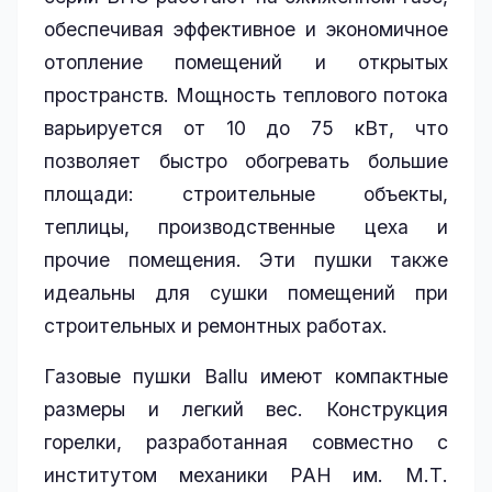
обеспечивая эффективное и экономичное
отопление помещений и открытых
пространств. Мощность теплового потока
варьируется от 10 до 75 кВт, что
позволяет быстро обогревать большие
площади: строительные объекты,
теплицы, производственные цеха и
прочие помещения. Эти пушки также
идеальны для сушки помещений при
строительных и ремонтных работах.
Газовые пушки Ballu имеют компактные
размеры и легкий вес. Конструкция
горелки, разработанная совместно с
институтом механики РАН им. М.Т.