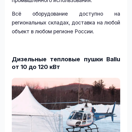
промышленного использования.
Всё оборудование доступно на
региональных складах, доставка на любой
объект в любом регионе России.
Дизельные тепловые пушки Ballu
от 10 до 120 кВт