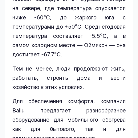
на севере, где температура опускается
ниже -60°C, до жаркого юга с
температурами до +50°C. Среднегодовая
температура составляет -5.5°C, а в
самом холодном месте — Оймякон — она
достигает -67.7°C.
Тем не менее, люди продолжают жить,
работать, строить дома и вести
хозяйство в этих условиях.
Для обеспечения комфорта, компания
Ballu предлагает разнообразное
оборудование для мобильного обогрева
как для бытового, так и для