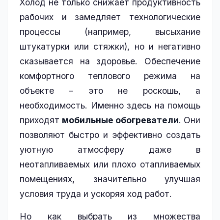
Холод не только снижает продуктивность
рабочих и замедляет технологические
процессы (например, высыхание
штукатурки или стяжки), но и негативно
сказывается на здоровье. Обеспечение
комфортного теплового режима на
объекте – это не роскошь, а
необходимость. Именно здесь на помощь
приходят
мобильные обогреватели
. Они
позволяют быстро и эффективно создать
уютную атмосферу даже в
неотапливаемых или плохо отапливаемых
помещениях, значительно улучшая
условия труда и ускоряя ход работ.
Но как выбрать из множества