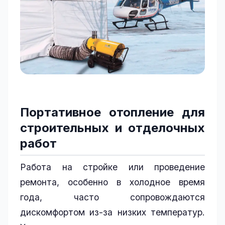
Портативное отопление для
строительных и отделочных
работ
Работа на стройке или проведение
ремонта, особенно в холодное время
года, часто сопровождаются
дискомфортом из-за низких температур.