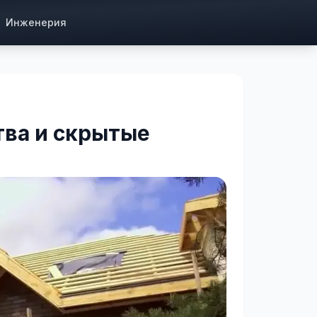
Инженерия
тва и скрытые