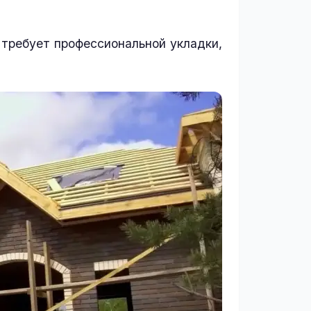
 требует профессиональной укладки,